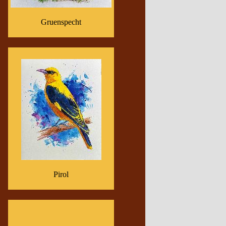
Gruenspecht
Pirol