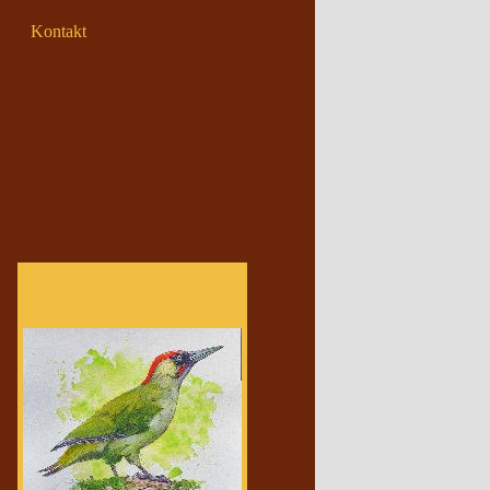
Kontakt