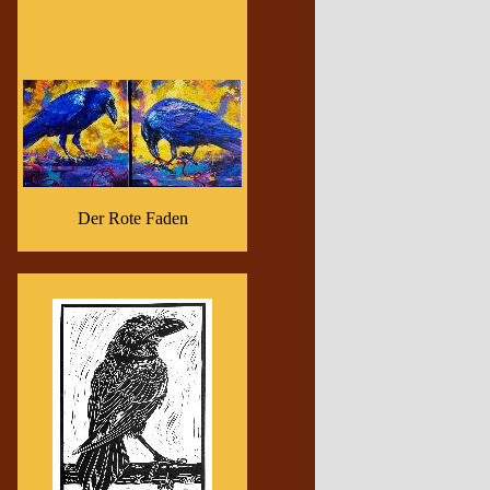
Der Rote Faden