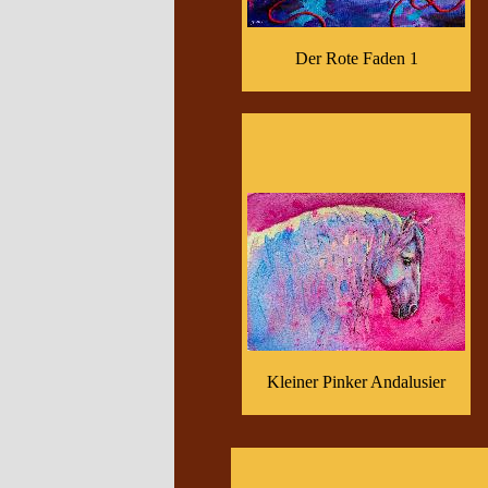
Der Rote Faden 1
Kleiner Pinker Andalusier