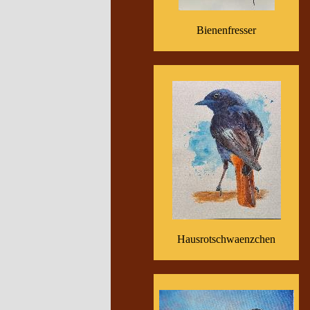
Bienenfresser
Hausrotschwaenzchen