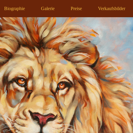
Biographie
Galerie
Preise
Verkaufsbilder