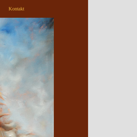
Kontakt