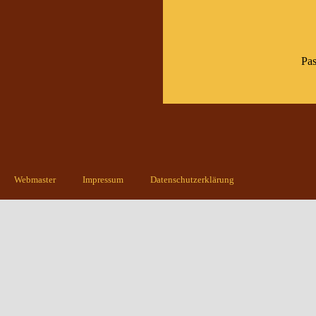
Pas
Webmaster
Impressum
Datenschutzerklärung