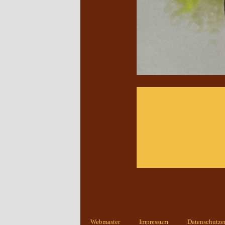
Webmaster
Impressum
Datenschutze