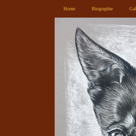
Home
Biographie
Gal