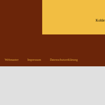
Kohle,
Webmaster
Impressum
Datenschutzerklärung