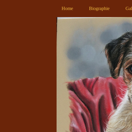
Home
Biographie
Gal