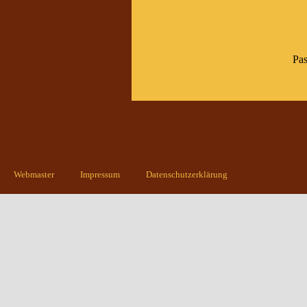
Pas
Webmaster
Impressum
Datenschutzerklärung