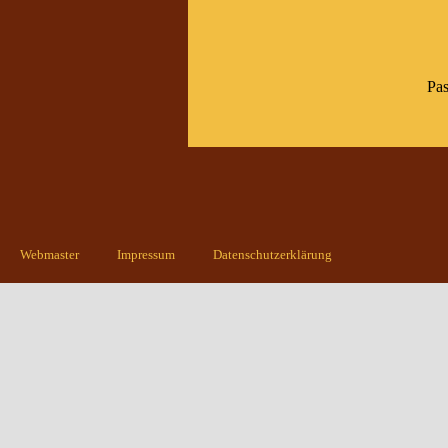
Pas
Webmaster
Impressum
Datenschutzerklärung