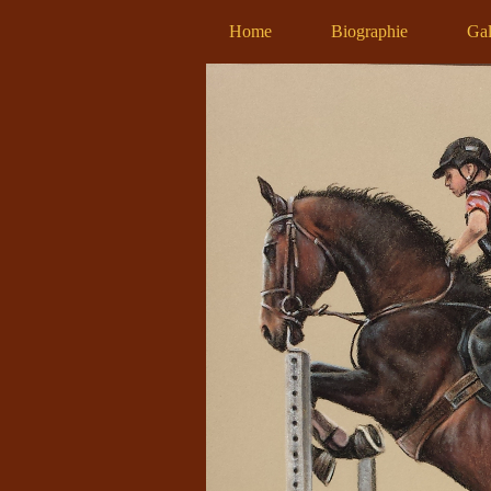
Home
Biographie
Gal