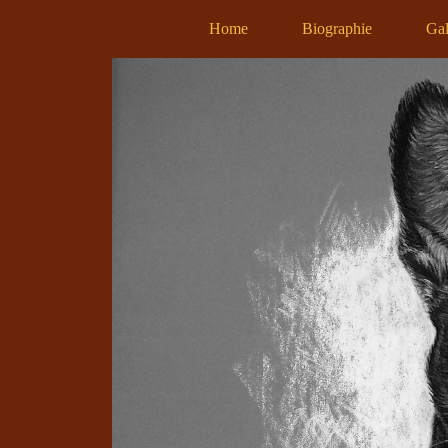
Home
Biographie
Gal