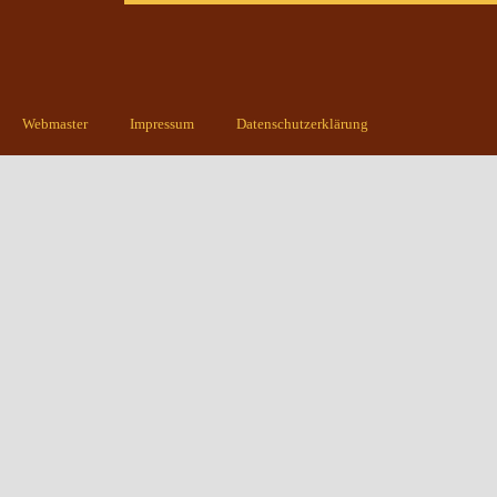
Webmaster
Impressum
Datenschutzerklärung