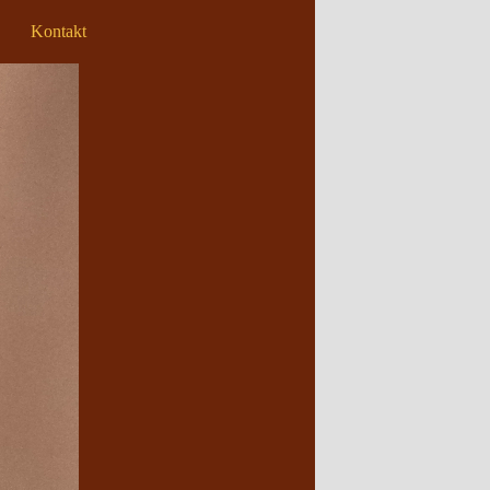
Kontakt