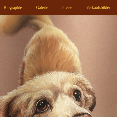
Biographie
Galerie
Preise
Verkaufsbilder