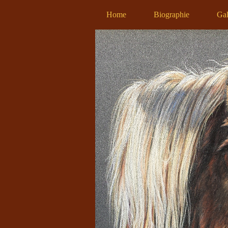
Home
Biographie
Gal