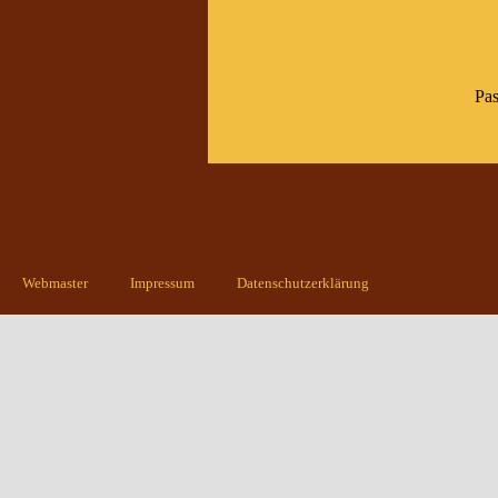
Pas
Webmaster
Impressum
Datenschutzerklärung