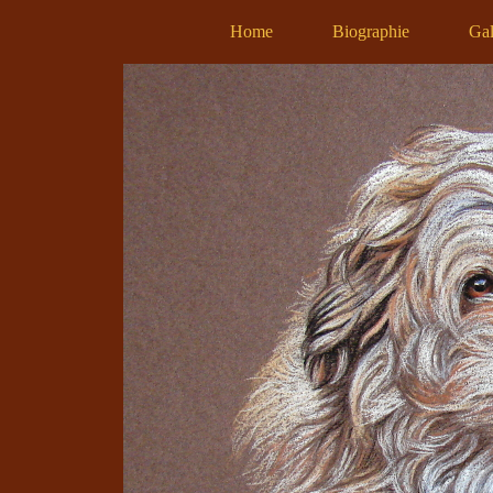
Home
Biographie
Gal